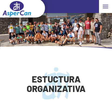
Toggle
ESTUCTURA
ORGANIZATIVA