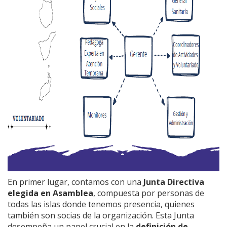
En primer lugar, contamos con una
Junta Directiva
elegida en Asamblea
, compuesta por personas de
todas las islas donde tenemos presencia, quienes
también son socias de la organización. Esta Junta
desempeña un papel crucial en la
definición de