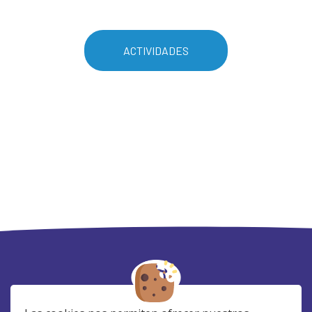
ACTIVIDADES