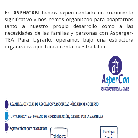
En
ASPERCAN
hemos experimentado un crecimiento
significativo y nos hemos organizado para adaptarnos
tanto a nuestro propio desarrollo como a las
necesidades de las familias y personas con Asperger-
TEA. Para lograrlo, operamos bajo una estructura
organizativa que fundamenta nuestra labor.