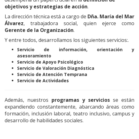
objetivos y estrategias de acción
.
La dirección técnica está a cargo de
Dña. María del Mar
Álvarez
, trabajadora social, quien ejerce como
Gerente de la Organización
.
Y entre todos, desarrollamos los siguientes servicios:.
Servicio de información, orientación y
asesoramiento
Servicio de A
poyo Psicológico
Servicio de Valoración Diagnóstica
Servicio de Atención Temprana
Servicio de Actividades
Además, nuestros
programas y servicios
se están
expandiendo constantemente, abarcando áreas como
formación, inclusión laboral, teatro inclusivo, campus y
desarrollo de habilidades sociales.