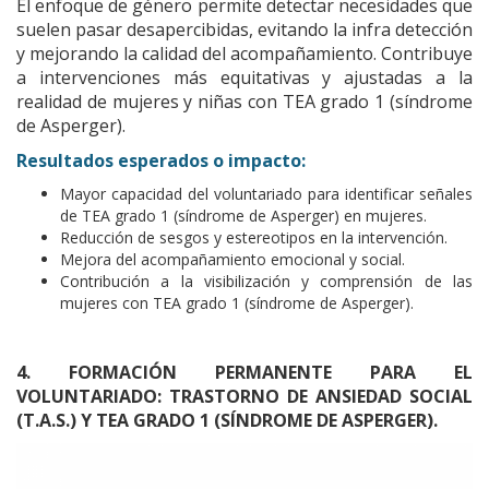
El enfoque de género permite detectar necesidades que
suelen pasar desapercibidas, evitando la infra detección
y mejorando la calidad del acompañamiento. Contribuye
a intervenciones más equitativas y ajustadas a la
realidad de mujeres y niñas con TEA grado 1 (síndrome
de Asperger).
Resultados esperados o impacto:
Mayor capacidad del voluntariado para identificar señales
de TEA grado 1 (síndrome de Asperger) en mujeres.
Reducción de sesgos y estereotipos en la intervención.
Mejora del acompañamiento emocional y social.
Contribución a la visibilización y comprensión de las
mujeres con TEA grado 1 (síndrome de Asperger).
4. FORMACIÓN PERMANENTE PARA EL
VOLUNTARIADO: TRASTORNO DE ANSIEDAD SOCIAL
(T.A.S.) Y TEA GRADO 1 (SÍNDROME DE ASPERGER).