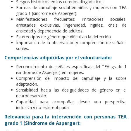
Sesgos históricos en los criterios diagnósticos.
Formas de camuflaje social en niñas y mujeres con TEA
grado 1 (síndrome de Asperger).
Manifestaciones frecuentes: imitaciones sociales,
amistades exclusivas, ingenuidad, rigidez, crisis de
ansiedad y dependencia de adultos.
Estereotipos de género que dificultan la detección.
Importancia de la observación y comprensión de señales
sutiles.
Competencias adquiridas por el voluntariado:
Reconocimiento de señales específicas del TEA grado 1
(síndrome de Asperger) en mujeres.
Comprensión del impacto del camuflaje y la sobre
adaptación.
Sensibilidad hacia las desigualdades de género en el
neurodesarrollo.
Capacidad para acompañar desde una perspectiva
inclusiva y no estereotipada.
Relevancia para la intervención con personas TEA
grado 1 (Síndrome de Asperger):