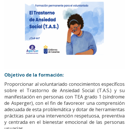
Objetivo de la formación:
Proporcionar al voluntariado conocimientos específicos
sobre el Trastorno de Ansiedad Social (T.A.S.) y su
manifestación en personas con TEA grado 1 (síndrome
de Asperger), con el fin de favorecer una comprensión
adecuada de esta problemática y dotar de herramientas
prácticas para una intervención respetuosa, preventiva
y centrada en el bienestar emocional de las personas
usuarias.