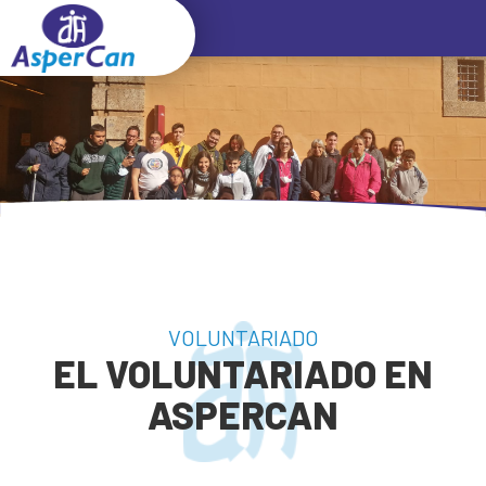
VOLUNTARIADO
EL VOLUNTARIADO EN
ASPERCAN