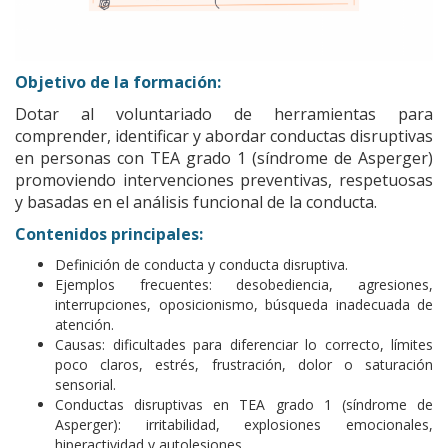
Objetivo de la formación:
Dotar al voluntariado de herramientas para
comprender, identificar y abordar conductas disruptivas
en personas con TEA grado 1 (síndrome de Asperger)
promoviendo intervenciones preventivas, respetuosas
y basadas en el análisis funcional de la conducta.
Contenidos principales:
Definición de conducta y conducta disruptiva.
Ejemplos frecuentes: desobediencia, agresiones,
interrupciones, oposicionismo, búsqueda inadecuada de
atención.
Causas: dificultades para diferenciar lo correcto, límites
poco claros, estrés, frustración, dolor o saturación
sensorial.
Conductas disruptivas en TEA grado 1 (síndrome de
Asperger): irritabilidad, explosiones emocionales,
hiperactividad y autolesiones.