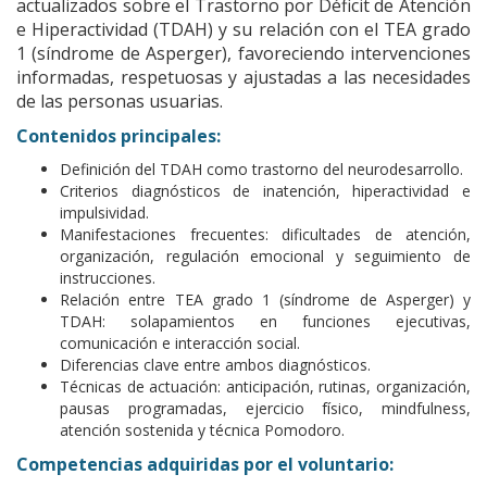
actualizados sobre el Trastorno por Déficit de Atención
e Hiperactividad (TDAH) y su relación con el TEA grado
1 (síndrome de Asperger), favoreciendo intervenciones
informadas, respetuosas y ajustadas a las necesidades
de las personas usuarias.
Contenidos principales:
Definición del TDAH como trastorno del neurodesarrollo.
Criterios diagnósticos de inatención, hiperactividad e
impulsividad.
Manifestaciones frecuentes: dificultades de atención,
organización, regulación emocional y seguimiento de
instrucciones.
Relación entre TEA grado 1 (síndrome de Asperger) y
TDAH: solapamientos en funciones ejecutivas,
comunicación e interacción social.
Diferencias clave entre ambos diagnósticos.
Técnicas de actuación: anticipación, rutinas, organización,
pausas programadas, ejercicio físico, mindfulness,
atención sostenida y técnica Pomodoro.
Competencias adquiridas por el voluntario: