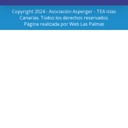
Copyright 2024 - Asociación Asperger - TEA Islas
Canarias. Todos los derechos reservados.
Página realizada por
Web Las Palmas