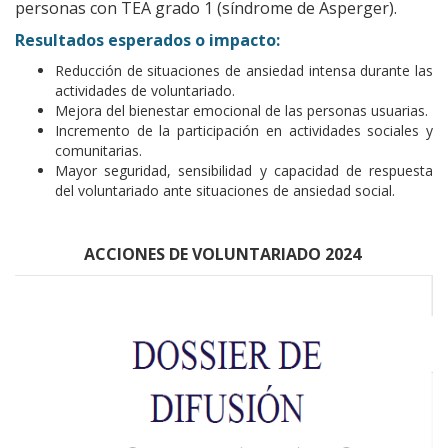
personas con TEA grado 1 (síndrome de Asperger).
Resultados esperados o impacto:
Reducción de situaciones de ansiedad intensa durante las
actividades de voluntariado.
Mejora del bienestar emocional de las personas usuarias.
Incremento de la participación en actividades sociales y
comunitarias.
Mayor seguridad, sensibilidad y capacidad de respuesta
del voluntariado ante situaciones de ansiedad social.
ACCIONES DE VOLUNTARIADO 2024