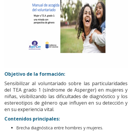
Objetivo de la formación:
Sensibilizar al voluntariado sobre las particularidades
del TEA grado 1 (síndrome de Asperger) en mujeres y
niñas, visibilizando las dificultades de diagnóstico y los
estereotipos de género que influyen en su detección y
en su experiencia vital.
Contenidos principales:
Brecha diagnóstica entre hombres y mujeres.