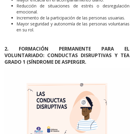
Reducción de situaciones de estrés o desregulación
emocional.
Incremento de la participación de las personas usuarias.
Mayor seguridad y autonomía de las personas voluntarias
en su rol.
2. FORMACIÓN PERMANENTE PARA EL
VOLUNTARIADO: CONDUCTAS DISRUPTIVAS Y TEA
GRADO 1 (SÍNDROME DE ASPERGER.