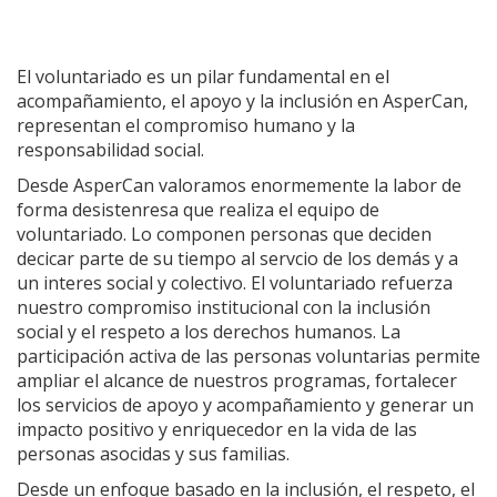
El voluntariado es un pilar fundamental en el
acompañamiento, el apoyo y la inclusión en AsperCan,
representan el compromiso humano y la
responsabilidad social.
Desde AsperCan valoramos enormemente la labor de
forma desistenresa que realiza el equipo de
voluntariado. Lo componen personas que deciden
decicar parte de su tiempo al servcio de los demás y a
un interes social y colectivo. El voluntariado refuerza
nuestro compromiso institucional con la inclusión
social y el respeto a los derechos humanos. La
participación activa de las personas voluntarias permite
ampliar el alcance de nuestros programas, fortalecer
los servicios de apoyo y acompañamiento y generar un
impacto positivo y enriquecedor en la vida de las
personas asocidas y sus familias.
Desde un enfoque basado en la inclusión, el respeto, el