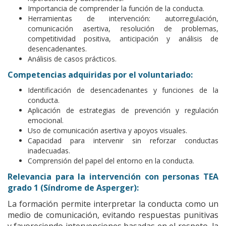
Importancia de comprender la función de la conducta.
Herramientas de intervención: autorregulación,
comunicación asertiva, resolución de problemas,
competitividad positiva, anticipación y análisis de
desencadenantes.
Análisis de casos prácticos.
Competencias adquiridas por el voluntariado:
Identificación de desencadenantes y funciones de la
conducta.
Aplicación de estrategias de prevención y regulación
emocional.
Uso de comunicación asertiva y apoyos visuales.
Capacidad para intervenir sin reforzar conductas
inadecuadas.
Comprensión del papel del entorno en la conducta.
Relevancia para la intervención con personas TEA
grado 1 (Síndrome de Asperger):
La formación permite interpretar la conducta como un
medio de comunicación, evitando respuestas punitivas