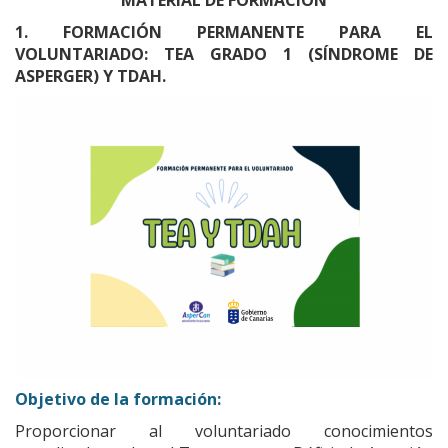
MATERIAL DE FORMACIÓN
1. FORMACIÓN PERMANENTE PARA EL
VOLUNTARIADO: TEA GRADO 1 (SÍNDROME DE
ASPERGER) Y TDAH.
Objetivo de la formación:
Proporcionar al voluntariado conocimientos