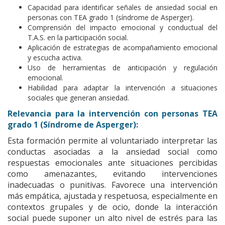
Capacidad para identificar señales de ansiedad social en
personas con TEA grado 1 (síndrome de Asperger).
Comprensión del impacto emocional y conductual del
T.A.S. en la participación social.
Aplicación de estrategias de acompañamiento emocional
y escucha activa.
Uso de herramientas de anticipación y regulación
emocional.
Habilidad para adaptar la intervención a situaciones
sociales que generan ansiedad.
Relevancia para la intervención con personas TEA
grado 1 (Síndrome de Asperger):
Esta formación permite al voluntariado interpretar las
conductas asociadas a la ansiedad social como
respuestas emocionales ante situaciones percibidas
como amenazantes, evitando intervenciones
inadecuadas o punitivas. Favorece una intervención
más empática, ajustada y respetuosa, especialmente en
contextos grupales y de ocio, donde la interacción
social puede suponer un alto nivel de estrés para las