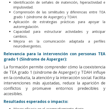
Identificación de señales de inatención, hiperactividad e
impulsividad.
Comprensión de las similitudes y diferencias entre TEA
grado 1 (síndrome de Asperger) y TDAH.
Aplicación de estrategias prácticas para apoyar la
autorregulación.
Capacidad para estructurar actividades y anticipar
cambios.
Mejora en la comunicación adaptada a perfiles
neurodivergentes.
Relevancia para la intervención con personas TEA
grado 1 (Síndrome de Asperger):
La formación permite comprender cómo la coexistencia
de TEA grado 1 (síndrome de Asperger) y TDAH influye
en la conducta, la atención y la interacción social. Facilita
intervenciones más ajustadas, reduce la aparición de
conflictos y promueve entornos predecibles y
accesibles.
Resultados esperados o impacto:
Mayor eficacia en el acompañamiento diario.