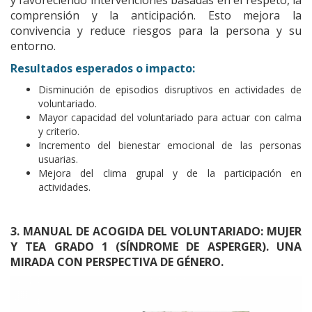
y favoreciendo intervenciones basadas en el respeto, la
comprensión y la anticipación. Esto mejora la
convivencia y reduce riesgos para la persona y su
entorno.
Resultados esperados o impacto:
Disminución de episodios disruptivos en actividades de
voluntariado.
Mayor capacidad del voluntariado para actuar con calma
y criterio.
Incremento del bienestar emocional de las personas
usuarias.
Mejora del clima grupal y de la participación en
actividades.
3. MANUAL DE ACOGIDA DEL VOLUNTARIADO: MUJER
Y TEA GRADO 1 (SÍNDROME DE ASPERGER). UNA
MIRADA CON PERSPECTIVA DE GÉNERO.