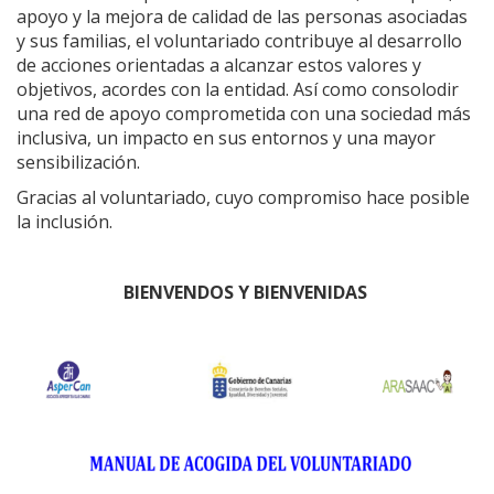
apoyo y la mejora de calidad de las personas asociadas
y sus familias, el voluntariado contribuye al desarrollo
de acciones orientadas a alcanzar estos valores y
objetivos, acordes con la entidad. Así como consolodir
una red de apoyo comprometida con una sociedad más
inclusiva, un impacto en sus entornos y una mayor
sensibilización.
Gracias al voluntariado, cuyo compromiso hace posible
la inclusión.
BIENVENDOS Y BIENVENIDAS