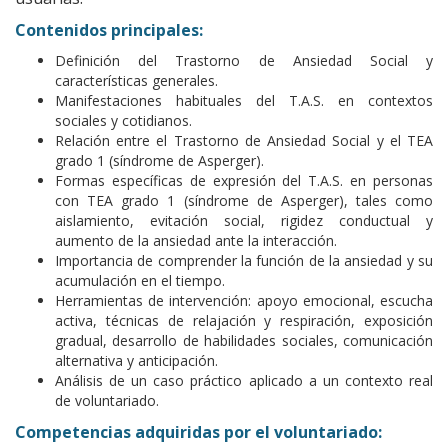
Contenidos principales:
Definición del Trastorno de Ansiedad Social y
características generales.
Manifestaciones habituales del T.A.S. en contextos
sociales y cotidianos.
Relación entre el Trastorno de Ansiedad Social y el TEA
grado 1 (síndrome de Asperger).
Formas específicas de expresión del T.A.S. en personas
con TEA grado 1 (síndrome de Asperger), tales como
aislamiento, evitación social, rigidez conductual y
aumento de la ansiedad ante la interacción.
Importancia de comprender la función de la ansiedad y su
acumulación en el tiempo.
Herramientas de intervención: apoyo emocional, escucha
activa, técnicas de relajación y respiración, exposición
gradual, desarrollo de habilidades sociales, comunicación
alternativa y anticipación.
Análisis de un caso práctico aplicado a un contexto real
de voluntariado.
Competencias adquiridas por el voluntariado: