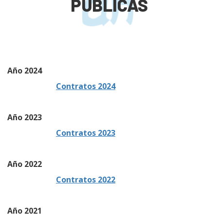
PÚBLICAS
Año 2024
Contratos 2024
Año 2023
Contratos 2023
Año 2022
Contratos 2022
Año 2021