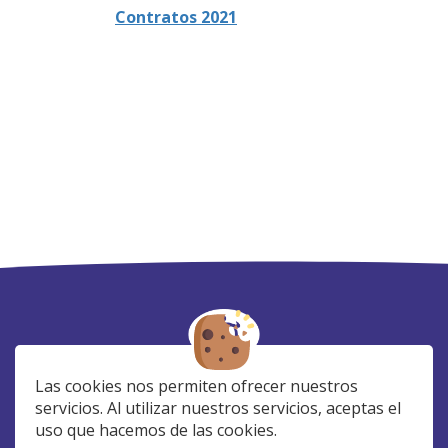
Contratos 2021
Las cookies nos permiten ofrecer nuestros
servicios. Al utilizar nuestros servicios, aceptas el
uso que hacemos de las cookies.
SÍGUENOS EN: