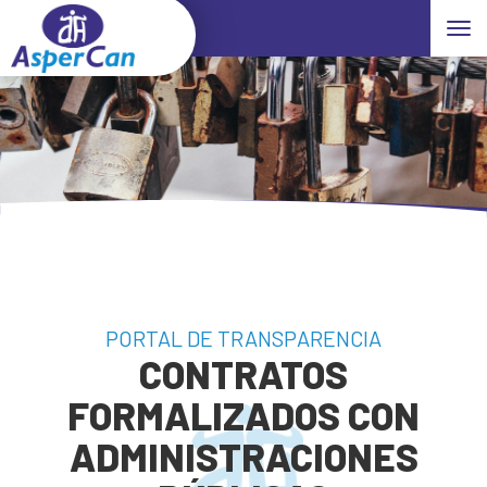
Toggle
PORTAL DE TRANSPARENCIA
CONTRATOS
FORMALIZADOS CON
ADMINISTRACIONES