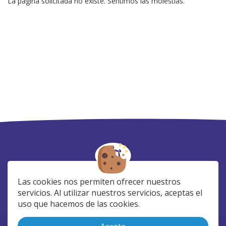
La página solicitada no existe. Sentimos las molestias.
Las cookies nos permiten ofrecer nuestros
servicios. Al utilizar nuestros servicios, aceptas el
uso que hacemos de las cookies.
SÍGUENOS EN:
Acepto